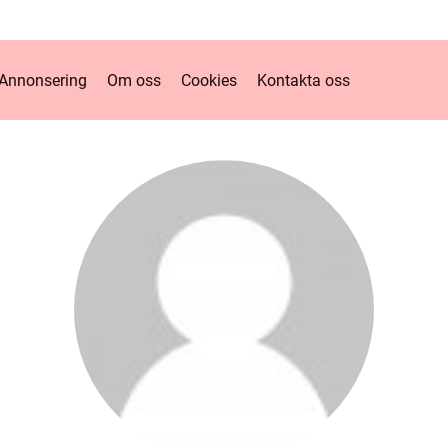
Annonsering
Om oss
Cookies
Kontakta oss