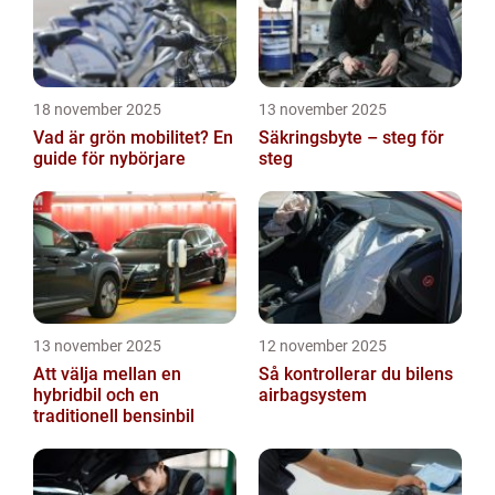
18 november 2025
13 november 2025
Vad är grön mobilitet? En
Säkringsbyte – steg för
guide för nybörjare
steg
13 november 2025
12 november 2025
Att välja mellan en
Så kontrollerar du bilens
hybridbil och en
airbagsystem
traditionell bensinbil