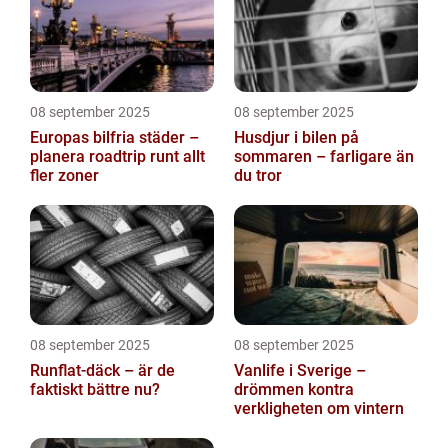
08 september 2025
08 september 2025
Europas bilfria städer –
Husdjur i bilen på
planera roadtrip runt allt
sommaren – farligare än
fler zoner
du tror
08 september 2025
08 september 2025
Runflat-däck – är de
Vanlife i Sverige –
faktiskt bättre nu?
drömmen kontra
verkligheten om vintern