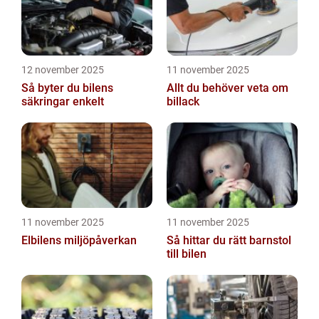
12 november 2025
11 november 2025
Så byter du bilens
Allt du behöver veta om
säkringar enkelt
billack
11 november 2025
11 november 2025
Elbilens miljöpåverkan
Så hittar du rätt barnstol
till bilen