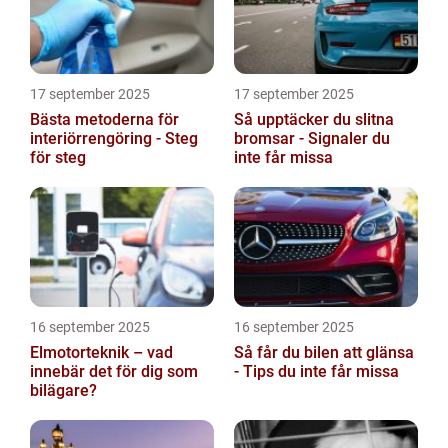
17 september 2025
17 september 2025
Bästa metoderna för
Så upptäcker du slitna
interiörrengöring - Steg
bromsar - Signaler du
för steg
inte får missa
16 september 2025
16 september 2025
Elmotorteknik – vad
Så får du bilen att glänsa
innebär det för dig som
- Tips du inte får missa
bilägare?