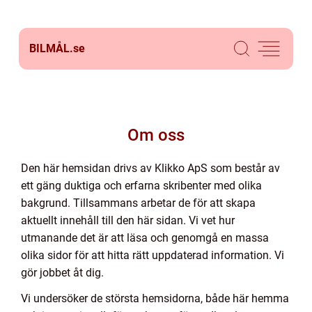
BILMÅL.
se
Om oss
Den här hemsidan drivs av Klikko ApS som består av
ett gäng duktiga och erfarna skribenter med olika
bakgrund. Tillsammans arbetar de för att skapa
aktuellt innehåll till den här sidan. Vi vet hur
utmanande det är att läsa och genomgå en massa
olika sidor för att hitta rätt uppdaterad information. Vi
gör jobbet åt dig.
Vi undersöker de största hemsidorna, både här hemma