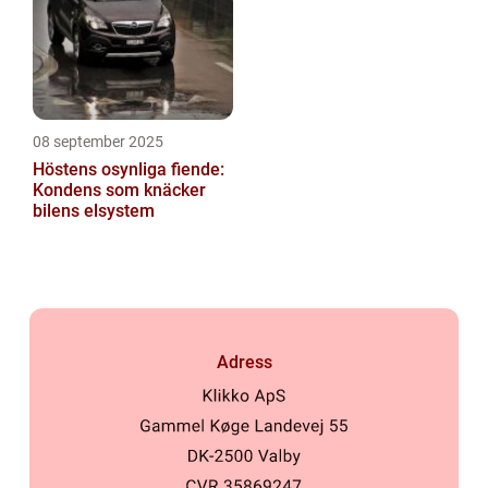
08 september 2025
Höstens osynliga fiende:
Kondens som knäcker
bilens elsystem
Adress