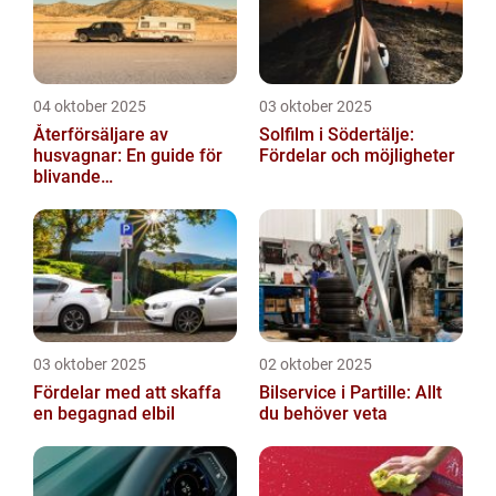
04 oktober 2025
03 oktober 2025
Återförsäljare av
Solfilm i Södertälje:
husvagnar: En guide för
Fördelar och möjligheter
blivande
husvagnsentusiaster
03 oktober 2025
02 oktober 2025
Fördelar med att skaffa
Bilservice i Partille: Allt
en begagnad elbil
du behöver veta