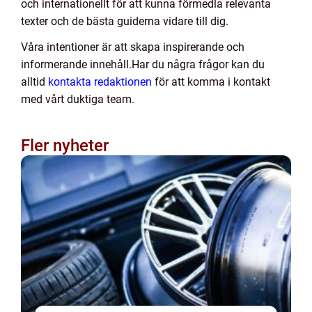
och internationellt för att kunna förmedla relevanta
texter och de bästa guiderna vidare till dig.
Våra intentioner är att skapa inspirerande och
informerande innehåll.Har du några frågor kan du
alltid
kontakta redaktionen
för att komma i kontakt
med vårt duktiga team.
Fler nyheter