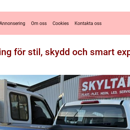
Annonsering
Om oss
Cookies
Kontakta oss
ring för stil, skydd och smart e