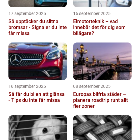
17 september 2025
16 september 2025
Så upptäcker du slitna
Elmotorteknik – vad
bromsar - Signaler du inte
innebär det för dig som
får missa
bilägare?
16 september 2025
08 september 2025
Så får du bilen att glänsa
Europas bilfria städer –
- Tips du inte får missa
planera roadtrip runt allt
fler zoner