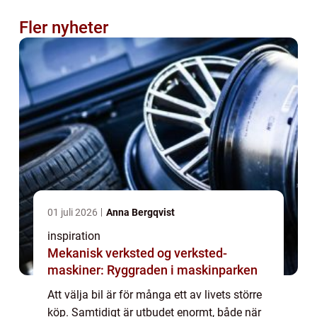
Fler nyheter
01 juli 2026
Anna Bergqvist
inspiration
Mekanisk verksted og verksted-
maskiner: Ryggraden i maskinparken
Att välja bil är för många ett av livets större
köp. Samtidigt är utbudet enormt, både när