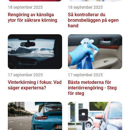
18 september 2025
18 september 2025
Rengöring av känsliga
Så kontrollerar du
ytor för säkrare körning
bromsbeläggen på egen
hand
17 september 2025
17 september 2025
Vinterkörning i fokus: Vad
Bästa metoderna för
säger experterna?
interiörrengöring - Steg
för steg