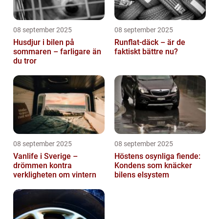
08 september 2025
08 september 2025
Husdjur i bilen på
Runflat-däck – är de
sommaren – farligare än
faktiskt bättre nu?
du tror
08 september 2025
08 september 2025
Vanlife i Sverige –
Höstens osynliga fiende:
drömmen kontra
Kondens som knäcker
verkligheten om vintern
bilens elsystem