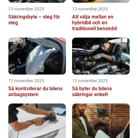
13 november 2025
13 november 2025
Säkringsbyte – steg för
Att välja mellan en
steg
hybridbil och en
traditionell bensinbil
12 november 2025
12 november 2025
Så kontrollerar du bilens
Så byter du bilens
airbagsystem
säkringar enkelt