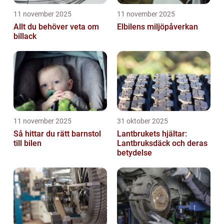
11 november 2025
11 november 2025
Allt du behöver veta om
Elbilens miljöpåverkan
billack
11 november 2025
31 oktober 2025
Så hittar du rätt barnstol
Lantbrukets hjältar:
till bilen
Lantbruksdäck och deras
betydelse