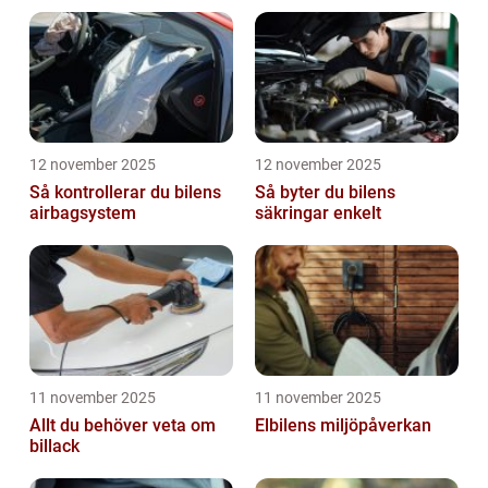
12 november 2025
12 november 2025
Så kontrollerar du bilens
Så byter du bilens
airbagsystem
säkringar enkelt
11 november 2025
11 november 2025
Allt du behöver veta om
Elbilens miljöpåverkan
billack