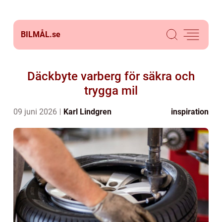
BILMÅL.
se
Däckbyte varberg för säkra och
trygga mil
09 juni 2026
Karl Lindgren
inspiration