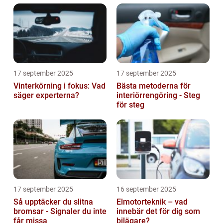
17 september 2025
17 september 2025
Vinterkörning i fokus: Vad
Bästa metoderna för
säger experterna?
interiörrengöring - Steg
för steg
17 september 2025
16 september 2025
Så upptäcker du slitna
Elmotorteknik – vad
bromsar - Signaler du inte
innebär det för dig som
får missa
bilägare?