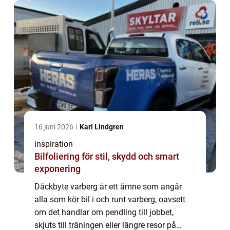
16 juni 2026
Karl Lindgren
inspiration
Bilfoliering för stil, skydd och smart
exponering
Däckbyte varberg är ett ämne som angår
alla som kör bil i och runt varberg, oavsett
om det handlar om pendling till jobbet,
skjuts till träningen eller längre resor på