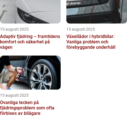
15 augusti 2025
15 augusti 2025
Adaptiv fjädring – framtidens
Växellådor i hybridbilar:
komfort och säkerhet på
Vanliga problem och
vägen
förebyggande underhåll
15 augusti 2025
Ovanliga tecken på
fjädringsproblem som ofta
förbises av bilägare