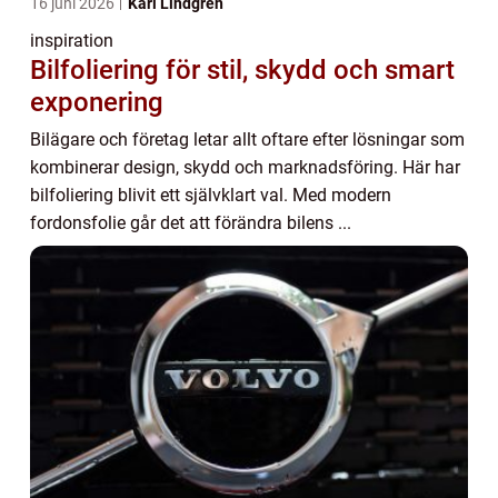
16 juni 2026
Karl Lindgren
inspiration
Bilfoliering för stil, skydd och smart
exponering
Bilägare och företag letar allt oftare efter lösningar som
kombinerar design, skydd och marknadsföring. Här har
bilfoliering blivit ett självklart val. Med modern
fordonsfolie går det att förändra bilens ...