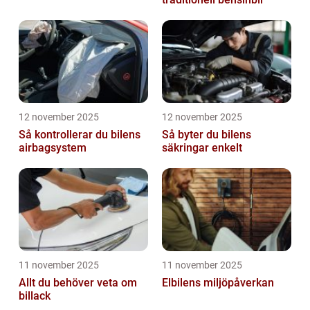
12 november 2025
12 november 2025
Så kontrollerar du bilens
Så byter du bilens
airbagsystem
säkringar enkelt
11 november 2025
11 november 2025
Allt du behöver veta om
Elbilens miljöpåverkan
billack