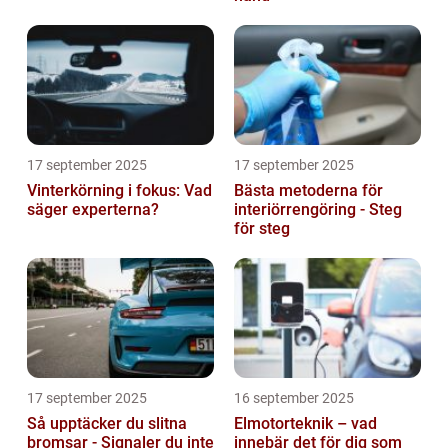
17 september 2025
17 september 2025
Vinterkörning i fokus: Vad
Bästa metoderna för
säger experterna?
interiörrengöring - Steg
för steg
17 september 2025
16 september 2025
Så upptäcker du slitna
Elmotorteknik – vad
bromsar - Signaler du inte
innebär det för dig som