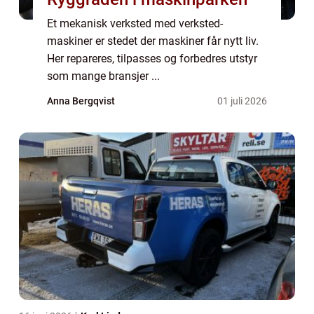
Et mekanisk verksted med verksted-
maskiner er stedet der maskiner får nytt liv.
Her repareres, tilpasses og forbedres utstyr
som mange bransjer ...
Anna Bergqvist
01 juli 2026