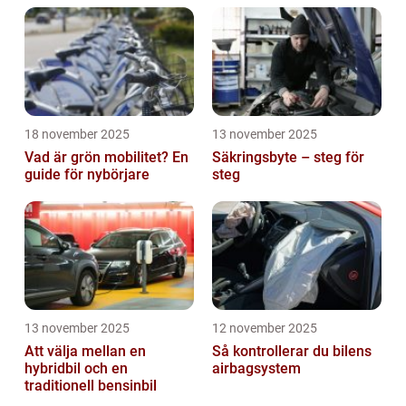
18 november 2025
13 november 2025
Vad är grön mobilitet? En
Säkringsbyte – steg för
guide för nybörjare
steg
13 november 2025
12 november 2025
Att välja mellan en
Så kontrollerar du bilens
hybridbil och en
airbagsystem
traditionell bensinbil