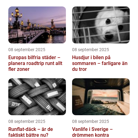
08 september 2025
08 september 2025
Europas bilfria städer –
Husdjur i bilen på
planera roadtrip runt allt
sommaren – farligare än
fler zoner
du tror
08 september 2025
08 september 2025
Runflat-däck – är de
Vanlife i Sverige –
faktiskt bättre nu?
drömmen kontra