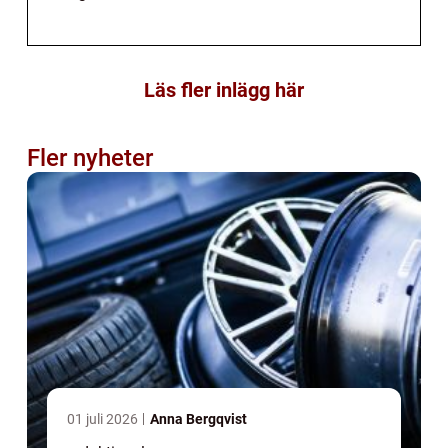
Läs fler inlägg här
Fler nyheter
01 juli 2026
Anna Bergqvist