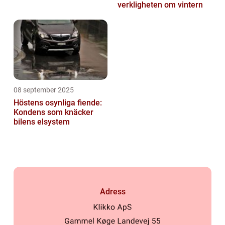
verkligheten om vintern
08 september 2025
Höstens osynliga fiende:
Kondens som knäcker
bilens elsystem
Adress