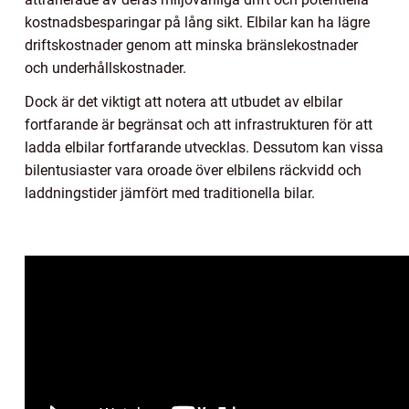
kostnadsbesparingar på lång sikt. Elbilar kan ha lägre
driftskostnader genom att minska bränslekostnader
och underhållskostnader.
Dock är det viktigt att notera att utbudet av elbilar
fortfarande är begränsat och att infrastrukturen för att
ladda elbilar fortfarande utvecklas. Dessutom kan vissa
bilentusiaster vara oroade över elbilens räckvidd och
laddningstider jämfört med traditionella bilar.