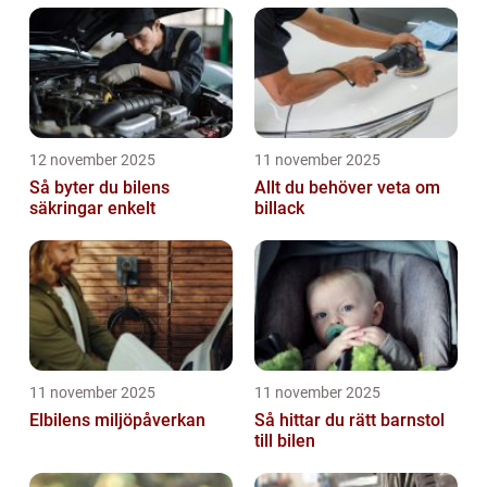
12 november 2025
11 november 2025
Så byter du bilens
Allt du behöver veta om
säkringar enkelt
billack
11 november 2025
11 november 2025
Elbilens miljöpåverkan
Så hittar du rätt barnstol
till bilen