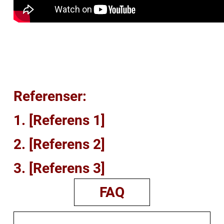
Referenser:
1. [Referens 1]
2. [Referens 2]
3. [Referens 3]
FAQ