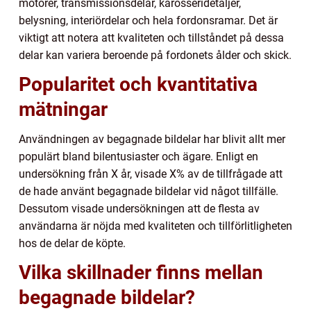
motorer, transmissionsdelar, karosseridetaljer,
belysning, interiördelar och hela fordonsramar. Det är
viktigt att notera att kvaliteten och tillståndet på dessa
delar kan variera beroende på fordonets ålder och skick.
Popularitet och kvantitativa
mätningar
Användningen av begagnade bildelar har blivit allt mer
populärt bland bilentusiaster och ägare. Enligt en
undersökning från X år, visade X% av de tillfrågade att
de hade använt begagnade bildelar vid något tillfälle.
Dessutom visade undersökningen att de flesta av
användarna är nöjda med kvaliteten och tillförlitligheten
hos de delar de köpte.
Vilka skillnader finns mellan
begagnade bildelar?