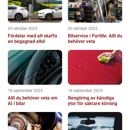
03 oktober 2025
02 oktober 2025
Fördelar med att skaffa
Bilservice i Partille: Allt du
en begagnad elbil
behöver veta
18 september 2025
18 september 2025
Allt du behöver veta om
Rengöring av känsliga
AI i bilar
ytor för säkrare körning