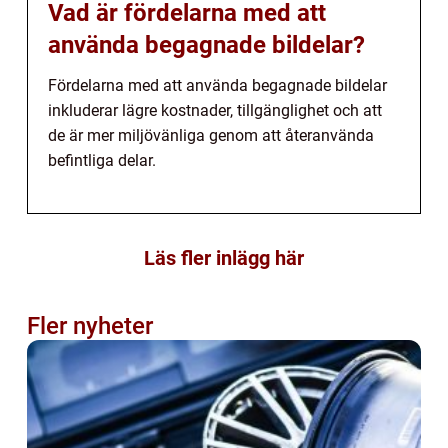
Vad är fördelarna med att
använda begagnade bildelar?
Fördelarna med att använda begagnade bildelar
inkluderar lägre kostnader, tillgänglighet och att
de är mer miljövänliga genom att återanvända
befintliga delar.
Läs fler inlägg här
Fler nyheter