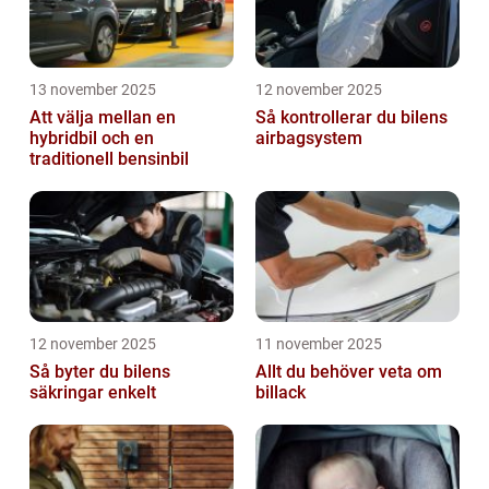
13 november 2025
12 november 2025
Att välja mellan en
Så kontrollerar du bilens
hybridbil och en
airbagsystem
traditionell bensinbil
12 november 2025
11 november 2025
Så byter du bilens
Allt du behöver veta om
säkringar enkelt
billack