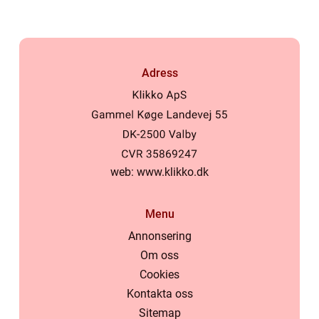
Adress
web:
www.klikko.dk
Menu
Annonsering
Om oss
Cookies
Kontakta oss
Sitemap