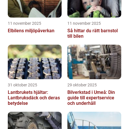
11 november 2025
11 november 2025
Elbilens miljöpåverkan
Så hittar du rätt barnstol
till bilen
31 oktober 2025
29 oktober 2025
Lantbrukets hjältar:
Bilverkstad i Umeå: Din
Lantbruksdäck och deras
guide till expertservice
betydelse
och underhåll