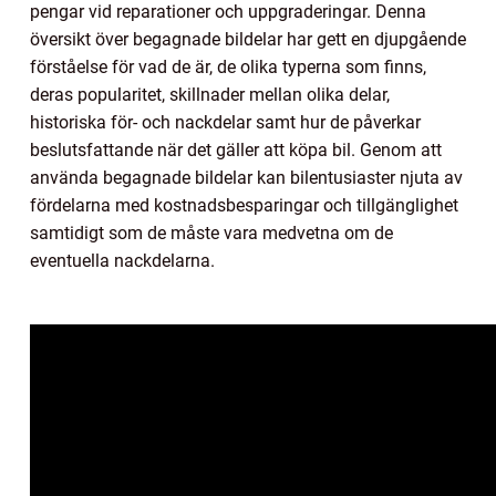
pengar vid reparationer och uppgraderingar. Denna
översikt över begagnade bildelar har gett en djupgående
förståelse för vad de är, de olika typerna som finns,
deras popularitet, skillnader mellan olika delar,
historiska för- och nackdelar samt hur de påverkar
beslutsfattande när det gäller att köpa bil. Genom att
använda begagnade bildelar kan bilentusiaster njuta av
fördelarna med kostnadsbesparingar och tillgänglighet
samtidigt som de måste vara medvetna om de
eventuella nackdelarna.