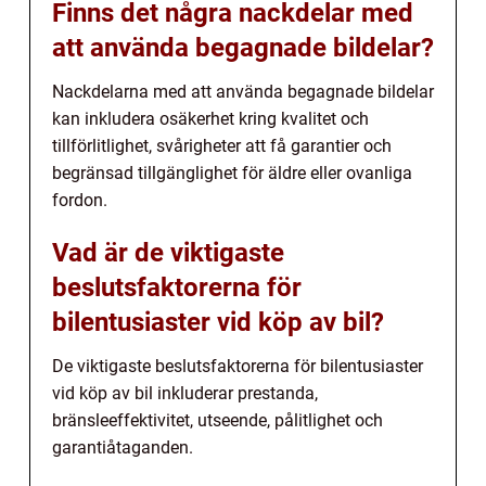
Finns det några nackdelar med
att använda begagnade bildelar?
Nackdelarna med att använda begagnade bildelar
kan inkludera osäkerhet kring kvalitet och
tillförlitlighet, svårigheter att få garantier och
begränsad tillgänglighet för äldre eller ovanliga
fordon.
Vad är de viktigaste
beslutsfaktorerna för
bilentusiaster vid köp av bil?
De viktigaste beslutsfaktorerna för bilentusiaster
vid köp av bil inkluderar prestanda,
bränsleeffektivitet, utseende, pålitlighet och
garantiåtaganden.