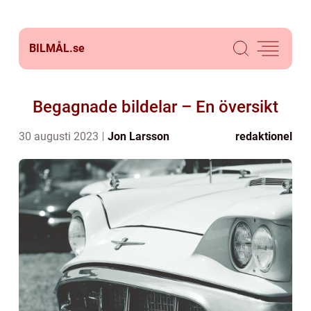
BILMÅL.
se
Begagnade bildelar – En översikt
30 augusti 2023
Jon Larsson
redaktionel