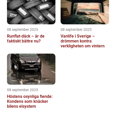
08 september 2025
08 september 2025
Runflat-däck – är de
Vanlife i Sverige –
faktiskt bättre nu?
drömmen kontra
verkligheten om vintern
08 september 2025
Höstens osynliga fiende:
Kondens som knäcker
bilens elsystem