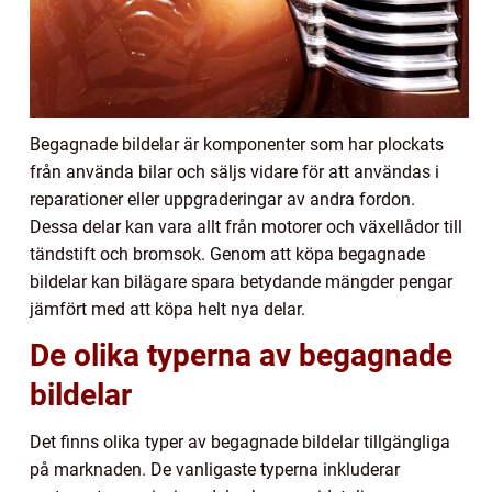
Begagnade bildelar är komponenter som har plockats
från använda bilar och säljs vidare för att användas i
reparationer eller uppgraderingar av andra fordon.
Dessa delar kan vara allt från motorer och växellådor till
tändstift och bromsok. Genom att köpa begagnade
bildelar kan bilägare spara betydande mängder pengar
jämfört med att köpa helt nya delar.
De olika typerna av begagnade
bildelar
Det finns olika typer av begagnade bildelar tillgängliga
på marknaden. De vanligaste typerna inkluderar