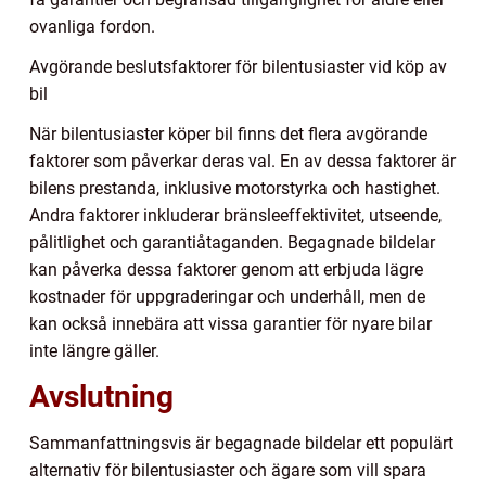
ovanliga fordon.
Avgörande beslutsfaktorer för bilentusiaster vid köp av
bil
När bilentusiaster köper bil finns det flera avgörande
faktorer som påverkar deras val. En av dessa faktorer är
bilens prestanda, inklusive motorstyrka och hastighet.
Andra faktorer inkluderar bränsleeffektivitet, utseende,
pålitlighet och garantiåtaganden. Begagnade bildelar
kan påverka dessa faktorer genom att erbjuda lägre
kostnader för uppgraderingar och underhåll, men de
kan också innebära att vissa garantier för nyare bilar
inte längre gäller.
Avslutning
Sammanfattningsvis är begagnade bildelar ett populärt
alternativ för bilentusiaster och ägare som vill spara