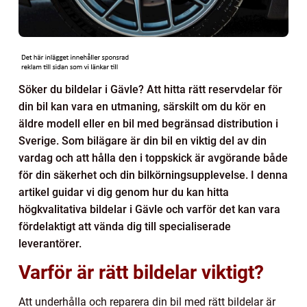
Söker du bildelar i Gävle? Att hitta rätt reservdelar för
din bil kan vara en utmaning, särskilt om du kör en
äldre modell eller en bil med begränsad distribution i
Sverige. Som bilägare är din bil en viktig del av din
vardag och att hålla den i toppskick är avgörande både
för din säkerhet och din bilkörningsupplevelse. I denna
artikel guidar vi dig genom hur du kan hitta
högkvalitativa bildelar i Gävle och varför det kan vara
fördelaktigt att vända dig till specialiserade
leverantörer.
Varför är rätt bildelar viktigt?
Att underhålla och reparera din bil med rätt bildelar är