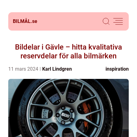
BILMÅL.
se
Bildelar i Gävle – hitta kvalitativa
reservdelar för alla bilmärken
11 mars 2024
Karl Lindgren
inspiration