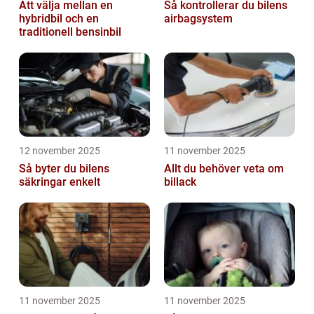
Att välja mellan en
Så kontrollerar du bilens
hybridbil och en
airbagsystem
traditionell bensinbil
12 november 2025
11 november 2025
Så byter du bilens
Allt du behöver veta om
säkringar enkelt
billack
11 november 2025
11 november 2025