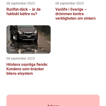
08 september 2025
08 september 2025
Runflat-däck – är de
Vanlife i Sverige –
faktiskt bättre nu?
drömmen kontra
verkligheten om vintern
08 september 2025
Höstens osynliga fiende:
Kondens som knäcker
bilens elsystem