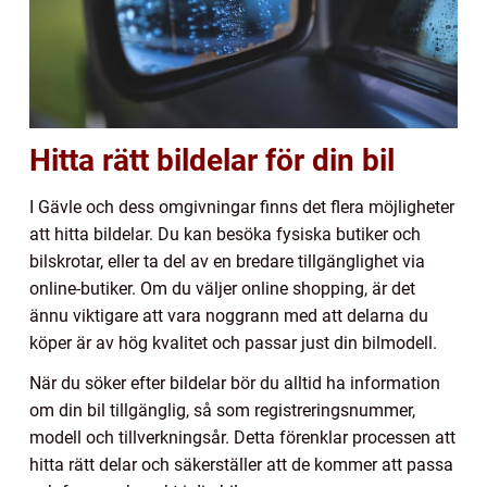
Hitta rätt bildelar för din bil
I Gävle och dess omgivningar finns det flera möjligheter
att hitta bildelar. Du kan besöka fysiska butiker och
bilskrotar, eller ta del av en bredare tillgänglighet via
online-butiker. Om du väljer online shopping, är det
ännu viktigare att vara noggrann med att delarna du
köper är av hög kvalitet och passar just din bilmodell.
När du söker efter bildelar bör du alltid ha information
om din bil tillgänglig, så som registreringsnummer,
modell och tillverkningsår. Detta förenklar processen att
hitta rätt delar och säkerställer att de kommer att passa