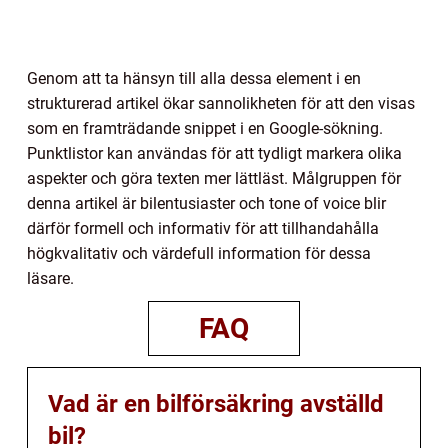
Genom att ta hänsyn till alla dessa element i en
strukturerad artikel ökar sannolikheten för att den visas
som en framträdande snippet i en Google-sökning.
Punktlistor kan användas för att tydligt markera olika
aspekter och göra texten mer lättläst. Målgruppen för
denna artikel är bilentusiaster och tone of voice blir
därför formell och informativ för att tillhandahålla
högkvalitativ och värdefull information för dessa
läsare.
FAQ
Vad är en bilförsäkring avställd
bil?