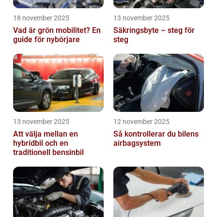
18 november 2025
13 november 2025
Vad är grön mobilitet? En
Säkringsbyte – steg för
guide för nybörjare
steg
13 november 2025
12 november 2025
Att välja mellan en
Så kontrollerar du bilens
hybridbil och en
airbagsystem
traditionell bensinbil