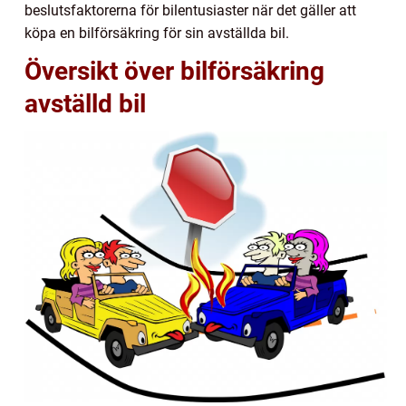
beslutsfaktorerna för bilentusiaster när det gäller att
köpa en bilförsäkring för sin avställda bil.
Översikt över bilförsäkring
avställd bil