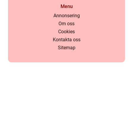
Menu
Annonsering
Om oss
Cookies
Kontakta oss
Sitemap