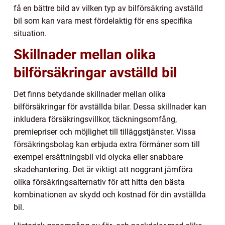
få en bättre bild av vilken typ av bilförsäkring avställd
bil som kan vara mest fördelaktig för ens specifika
situation.
Skillnader mellan olika
bilförsäkringar avställd bil
Det finns betydande skillnader mellan olika
bilförsäkringar för avställda bilar. Dessa skillnader kan
inkludera försäkringsvillkor, täckningsomfång,
premiepriser och möjlighet till tilläggstjänster. Vissa
försäkringsbolag kan erbjuda extra förmåner som till
exempel ersättningsbil vid olycka eller snabbare
skadehantering. Det är viktigt att noggrant jämföra
olika försäkringsalternativ för att hitta den bästa
kombinationen av skydd och kostnad för din avställda
bil.