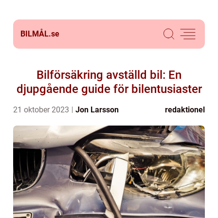
BILMÅL.
se
Bilförsäkring avställd bil: En
djupgående guide för bilentusiaster
21 oktober 2023
Jon Larsson
redaktionel