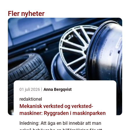
Fler nyheter
01 juli 2026
Anna Bergqvist
redaktionel
Mekanisk verksted og verksted-
maskiner: Ryggraden i maskinparken
Inledning: Att äga en bil innebär att man