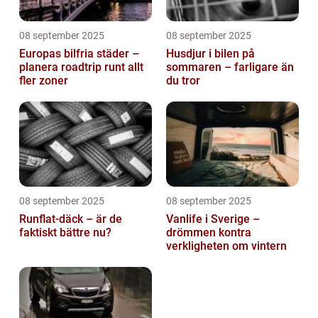
08 september 2025
08 september 2025
Europas bilfria städer –
Husdjur i bilen på
planera roadtrip runt allt
sommaren – farligare än
fler zoner
du tror
08 september 2025
08 september 2025
Runflat-däck – är de
Vanlife i Sverige –
faktiskt bättre nu?
drömmen kontra
verkligheten om vintern