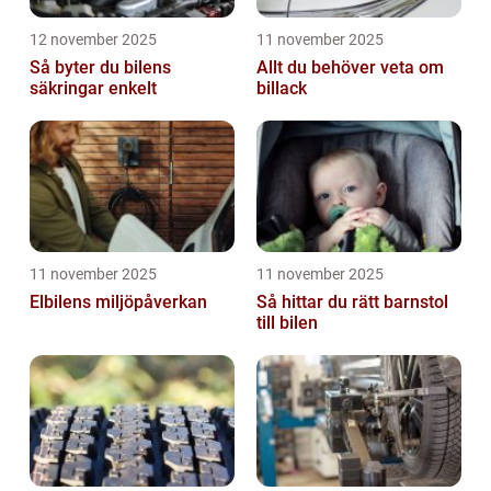
12 november 2025
11 november 2025
Så byter du bilens
Allt du behöver veta om
säkringar enkelt
billack
11 november 2025
11 november 2025
Elbilens miljöpåverkan
Så hittar du rätt barnstol
till bilen