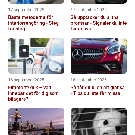
17 september 2025
17 september 2025
Bästa metoderna för
Så upptäcker du slitna
interiörrengöring - Steg
bromsar - Signaler du inte
för steg
får missa
16 september 2025
16 september 2025
Elmotorteknik – vad
Så får du bilen att glänsa
innebär det för dig som
- Tips du inte får missa
bilägare?