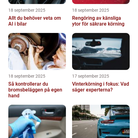
18 september 2025
18 september 2025
Allt du behöver veta om
Rengöring av känsliga
AI i bilar
ytor för säkrare körning
18 september 2025
17 september 2025
Så kontrollerar du
Vinterkörning i fokus: Vad
bromsbeläggen på egen
säger experterna?
hand