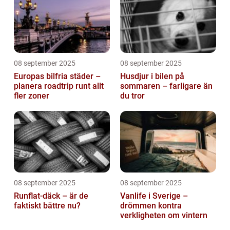
08 september 2025
08 september 2025
Europas bilfria städer –
Husdjur i bilen på
planera roadtrip runt allt
sommaren – farligare än
fler zoner
du tror
08 september 2025
08 september 2025
Runflat-däck – är de
Vanlife i Sverige –
faktiskt bättre nu?
drömmen kontra
verkligheten om vintern