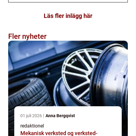
Läs fler inlägg här
Fler nyheter
01 juli 2026
Anna Bergqvist
redaktionel
Mekanisk verksted og verksted-