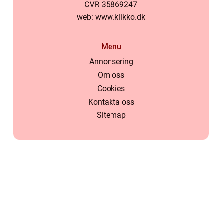
web:
www.klikko.dk
Menu
Annonsering
Om oss
Cookies
Kontakta oss
Sitemap