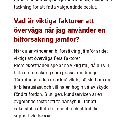
täckning för att fatta välgrundade beslut.
Vad är viktiga faktorer att
överväga när jag använder en
bilförsäkring jämför?
När du använder en bilförsäkring jämför är det
viktigt att överväga flera faktorer.
Premiekostnaden spelar en viktig roll, då du vill
hitta en försäkring som passar din budget.
Täckningsgraden är också viktig, särskilt om du
är bilentusiast och vill ha en hög nivå av skydd
för ditt fordon. Slutligen, kundservicen är en
avgörande faktor att ta hänsyn till för att
säkerställa att du får snabb och tillförlitlig
support vid behov.