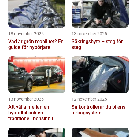
18 november 2025
13 november 2025
Vad är grön mobilitet? En
Säkringsbyte – steg för
guide för nybörjare
steg
13 november 2025
12 november 2025
Att välja mellan en
Så kontrollerar du bilens
hybridbil och en
airbagsystem
traditionell bensinbil