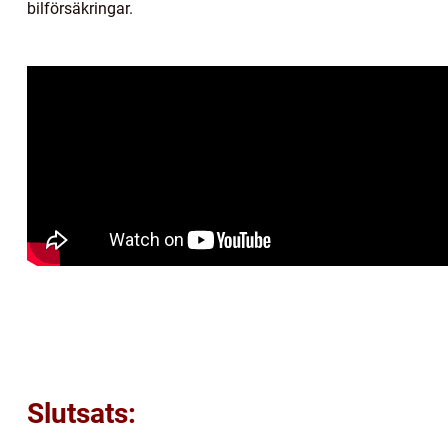
bilförsäkringar.
Slutsats: