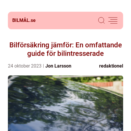
BILMÅL.
se
Bilförsäkring jämför: En omfattande
guide för bilintresserade
24 oktober 2023
Jon Larsson
redaktionel