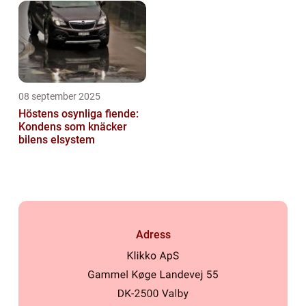
08 september 2025
Höstens osynliga fiende:
Kondens som knäcker
bilens elsystem
Adress