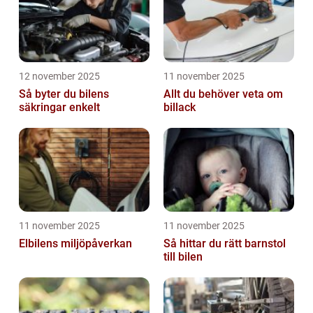
12 november 2025
11 november 2025
Så byter du bilens
Allt du behöver veta om
säkringar enkelt
billack
11 november 2025
11 november 2025
Elbilens miljöpåverkan
Så hittar du rätt barnstol
till bilen