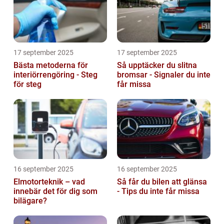
17 september 2025
17 september 2025
Bästa metoderna för
Så upptäcker du slitna
interiörrengöring - Steg
bromsar - Signaler du inte
för steg
får missa
16 september 2025
16 september 2025
Elmotorteknik – vad
Så får du bilen att glänsa
innebär det för dig som
- Tips du inte får missa
bilägare?