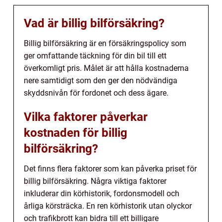
Vad är billig bilförsäkring?
Billig bilförsäkring är en försäkringspolicy som
ger omfattande täckning för din bil till ett
överkomligt pris. Målet är att hålla kostnaderna
nere samtidigt som den ger den nödvändiga
skyddsnivån för fordonet och dess ägare.
Vilka faktorer påverkar
kostnaden för billig
bilförsäkring?
Det finns flera faktorer som kan påverka priset för
billig bilförsäkring. Några viktiga faktorer
inkluderar din körhistorik, fordonsmodell och
årliga körsträcka. En ren körhistorik utan olyckor
och trafikbrott kan bidra till ett billigare