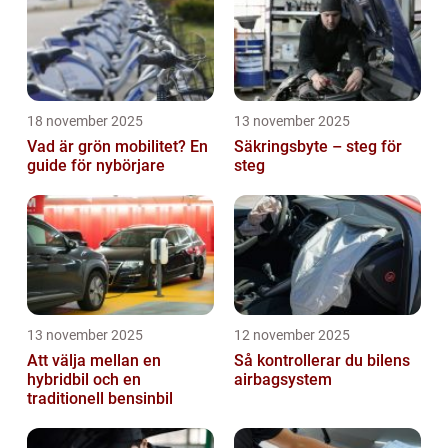
18 november 2025
13 november 2025
Vad är grön mobilitet? En
Säkringsbyte – steg för
guide för nybörjare
steg
13 november 2025
12 november 2025
Att välja mellan en
Så kontrollerar du bilens
hybridbil och en
airbagsystem
traditionell bensinbil