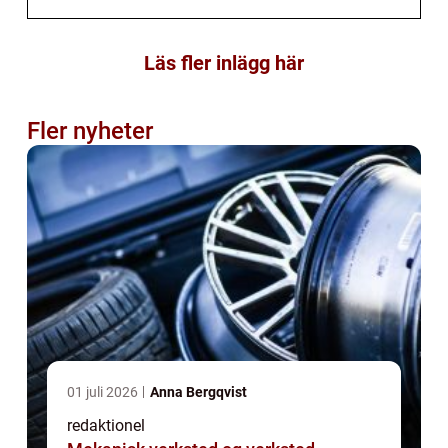
Läs fler inlägg här
Fler nyheter
01 juli 2026
Anna Bergqvist
redaktionel