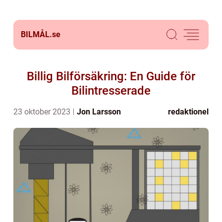
BILMÅL.
se
Billig Bilförsäkring: En Guide för
Bilintresserade
23 oktober 2023
Jon Larsson
redaktionel