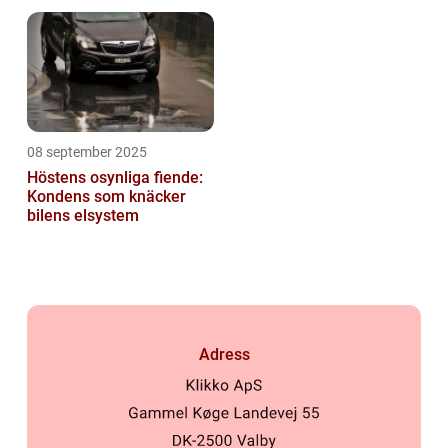
08 september 2025
Höstens osynliga fiende:
Kondens som knäcker
bilens elsystem
Adress