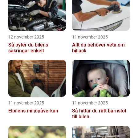
12 november 2025
11 november 2025
Så byter du bilens
Allt du behöver veta om
säkringar enkelt
billack
11 november 2025
11 november 2025
Elbilens miljöpåverkan
Så hittar du rätt barnstol
till bilen