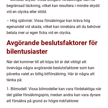
begränsad täckning, vilket kan resultera i mindre skydd
vid en olycka eller stöld.
– Hög självrisk: Vissa försäkringar kan kräva hög
egenandel vid skada, vilket kan innebära att du behöver
betala mer ur egen ficka vid en olycka.
Avgörande beslutsfaktorer för
bilentusiaster
När det kommer till att köpa bil är det viktigt att
överväga några avgörande beslutsfaktorer som kan
påverka valet av billig bilförsäkring. Här är några att
tänka på:
1. Bilmodell: Vissa bilmodeller kan vara fördelaktiga när
det gäller försäkringspris, medan andra kan vara dyrare
att försäkra på grund av högre riskfaktorer.