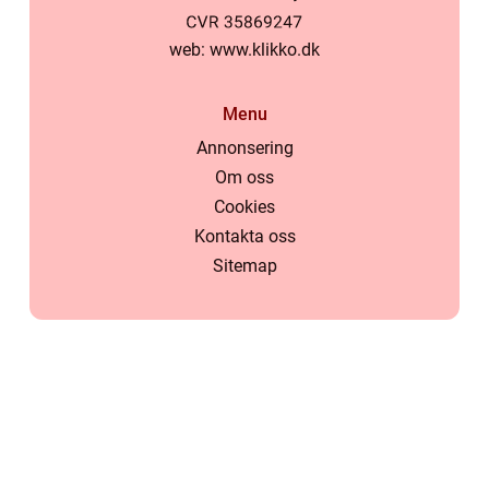
web:
www.klikko.dk
Menu
Annonsering
Om oss
Cookies
Kontakta oss
Sitemap