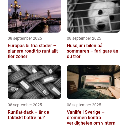
08 september 2025
08 september 2025
Europas bilfria städer –
Husdjur i bilen på
planera roadtrip runt allt
sommaren – farligare än
fler zoner
du tror
08 september 2025
08 september 2025
Runflat-däck – är de
Vanlife i Sverige –
faktiskt bättre nu?
drömmen kontra
verkligheten om vintern