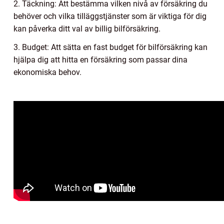
2. Täckning: Att bestämma vilken nivå av försäkring du
behöver och vilka tilläggstjänster som är viktiga för dig
kan påverka ditt val av billig bilförsäkring.
3. Budget: Att sätta en fast budget för bilförsäkring kan
hjälpa dig att hitta en försäkring som passar dina
ekonomiska behov.