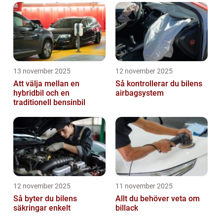
13 november 2025
12 november 2025
Att välja mellan en
Så kontrollerar du bilens
hybridbil och en
airbagsystem
traditionell bensinbil
12 november 2025
11 november 2025
Så byter du bilens
Allt du behöver veta om
säkringar enkelt
billack