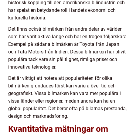
historisk koppling till den amerikanska bilindustrin och
har spelat en betydande roll i landets ekonomi och
kulturella historia.
Det finns också bilmärken från andra delar av världen
som har varit aktiva länge och har en trogen följarskara.
Exempel på sådana bilmärken är Toyota från Japan
och Tata Motors från Indien. Dessa bilmärken har blivit
populära tack vare sin pålitlighet, rimliga priser och
innovativa teknologier.
Det är viktigt att notera att populariteten för olika
bilmärken grundades först kan variera över tid och
geografiskt. Vissa bilmärken kan vara mer populära i
vissa länder eller regioner, medan andra kan ha en
global popularitet. Det beror ofta på bilarnas prestanda,
design och marknadsföring.
Kvantitativa mätningar om