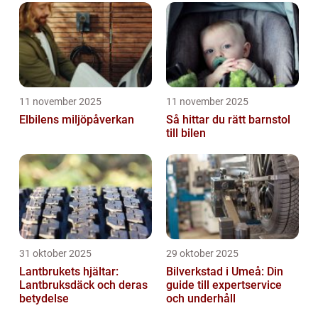
11 november 2025
11 november 2025
Elbilens miljöpåverkan
Så hittar du rätt barnstol
till bilen
31 oktober 2025
29 oktober 2025
Lantbrukets hjältar:
Bilverkstad i Umeå: Din
Lantbruksdäck och deras
guide till expertservice
betydelse
och underhåll