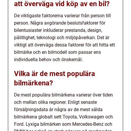
att överväga vid köp av en bil?
De viktigaste faktorerna varierar från person till
person. Några avgörande beslutsfaktorer för
bilentusiaster inkluderar prestanda, design,
pålitlighet, teknologi och miljöpåverkan. Det är
viktigt att överväga dessa faktorer för att hitta ett
bilmärke och en bilmodell som passar ens
individuella behov och önskemål.
Vilka är de mest populära
bilmärkena?
De mest populära bilmärkena varierar över tiden
och mellan olika regioner. Enligt senaste
försäljningsdata är några av de mest sålda
bilmärkena globalt sett Toyota, Volkswagen och
Ford. Lyxiga bilmärken som Mercedes-Benz och