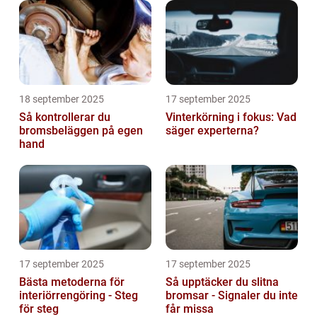
18 september 2025
17 september 2025
Så kontrollerar du
Vinterkörning i fokus: Vad
bromsbeläggen på egen
säger experterna?
hand
17 september 2025
17 september 2025
Bästa metoderna för
Så upptäcker du slitna
interiörrengöring - Steg
bromsar - Signaler du inte
för steg
får missa