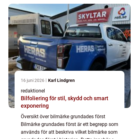
16 juni 2026
Karl Lindgren
redaktionel
Bilfoliering för stil, skydd och smart
exponering
Översikt över bilmärke grundades först
Bilmärke grundades först är ett begrepp som
används för att beskriva vilket bilmärke som