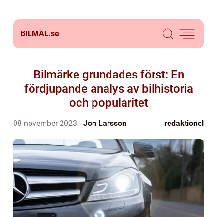
BILMÅL.
se
Bilmärke grundades först: En
fördjupande analys av bilhistoria
och popularitet
08 november 2023
Jon Larsson
redaktionel