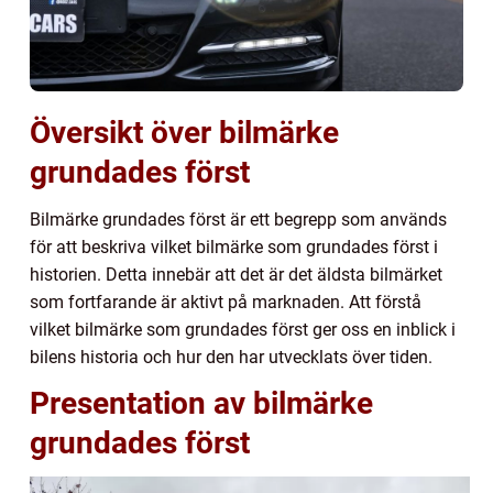
Översikt över bilmärke
grundades först
Bilmärke grundades först är ett begrepp som används
för att beskriva vilket bilmärke som grundades först i
historien. Detta innebär att det är det äldsta bilmärket
som fortfarande är aktivt på marknaden. Att förstå
vilket bilmärke som grundades först ger oss en inblick i
bilens historia och hur den har utvecklats över tiden.
Presentation av bilmärke
grundades först