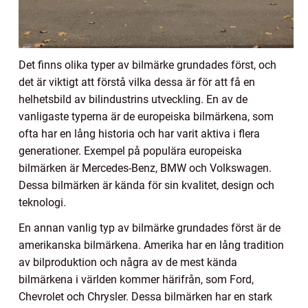
Det finns olika typer av bilmärke grundades först, och
det är viktigt att förstå vilka dessa är för att få en
helhetsbild av bilindustrins utveckling. En av de
vanligaste typerna är de europeiska bilmärkena, som
ofta har en lång historia och har varit aktiva i flera
generationer. Exempel på populära europeiska
bilmärken är Mercedes-Benz, BMW och Volkswagen.
Dessa bilmärken är kända för sin kvalitet, design och
teknologi.
En annan vanlig typ av bilmärke grundades först är de
amerikanska bilmärkena. Amerika har en lång tradition
av bilproduktion och några av de mest kända
bilmärkena i världen kommer härifrån, som Ford,
Chevrolet och Chrysler. Dessa bilmärken har en stark