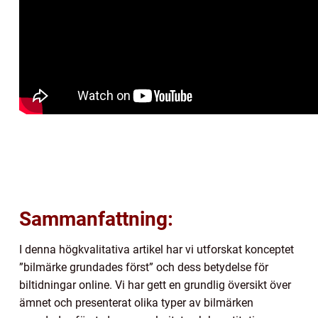
Sammanfattning:
I denna högkvalitativa artikel har vi utforskat konceptet
”bilmärke grundades först” och dess betydelse för
biltidningar online. Vi har gett en grundlig översikt över
ämnet och presenterat olika typer av bilmärken