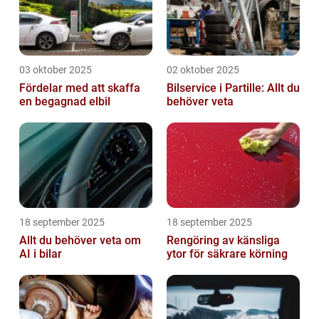
03 oktober 2025
02 oktober 2025
Fördelar med att skaffa
Bilservice i Partille: Allt du
en begagnad elbil
behöver veta
18 september 2025
18 september 2025
Allt du behöver veta om
Rengöring av känsliga
AI i bilar
ytor för säkrare körning