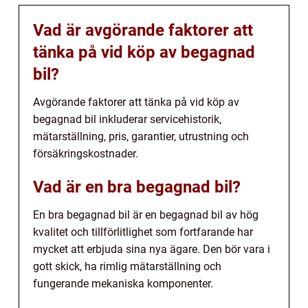
Vad är avgörande faktorer att
tänka på vid köp av begagnad
bil?
Avgörande faktorer att tänka på vid köp av
begagnad bil inkluderar servicehistorik,
mätarställning, pris, garantier, utrustning och
försäkringskostnader.
Vad är en bra begagnad bil?
En bra begagnad bil är en begagnad bil av hög
kvalitet och tillförlitlighet som fortfarande har
mycket att erbjuda sina nya ägare. Den bör vara i
gott skick, ha rimlig mätarställning och
fungerande mekaniska komponenter.