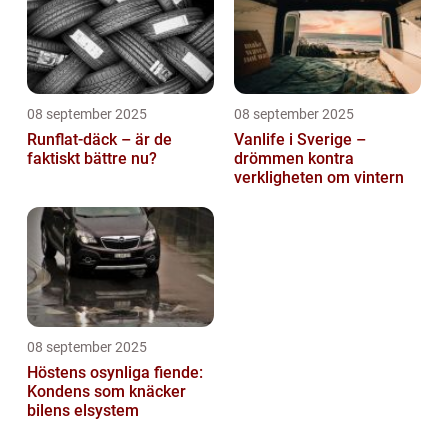
08 september 2025
08 september 2025
Runflat-däck – är de
Vanlife i Sverige –
faktiskt bättre nu?
drömmen kontra
verkligheten om vintern
08 september 2025
Höstens osynliga fiende:
Kondens som knäcker
bilens elsystem