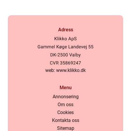
Adress
web:
www.klikko.dk
Menu
Annonsering
Om oss
Cookies
Kontakta oss
Sitemap