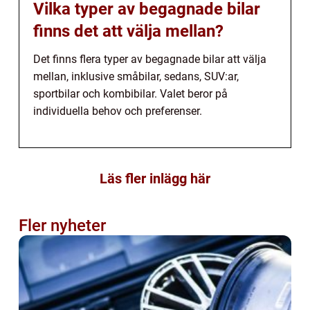
Vilka typer av begagnade bilar
finns det att välja mellan?
Det finns flera typer av begagnade bilar att välja
mellan, inklusive småbilar, sedans, SUV:ar,
sportbilar och kombibilar. Valet beror på
individuella behov och preferenser.
Läs fler inlägg här
Fler nyheter