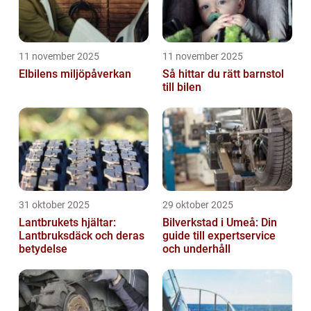
11 november 2025
11 november 2025
Elbilens miljöpåverkan
Så hittar du rätt barnstol
till bilen
31 oktober 2025
29 oktober 2025
Lantbrukets hjältar:
Bilverkstad i Umeå: Din
Lantbruksdäck och deras
guide till expertservice
betydelse
och underhåll