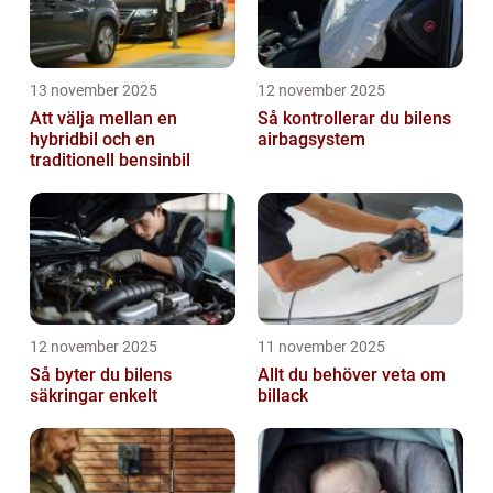
13 november 2025
12 november 2025
Att välja mellan en
Så kontrollerar du bilens
hybridbil och en
airbagsystem
traditionell bensinbil
12 november 2025
11 november 2025
Så byter du bilens
Allt du behöver veta om
säkringar enkelt
billack