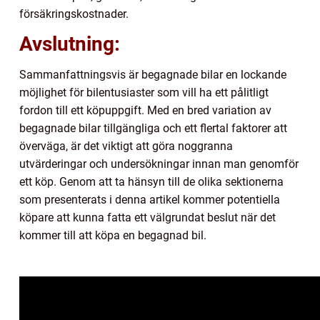
försäkringskostnader.
Avslutning:
Sammanfattningsvis är begagnade bilar en lockande
möjlighet för bilentusiaster som vill ha ett pålitligt
fordon till ett köpuppgift. Med en bred variation av
begagnade bilar tillgängliga och ett flertal faktorer att
överväga, är det viktigt att göra noggranna
utvärderingar och undersökningar innan man genomför
ett köp. Genom att ta hänsyn till de olika sektionerna
som presenterats i denna artikel kommer potentiella
köpare att kunna fatta ett välgrundat beslut när det
kommer till att köpa en begagnad bil.