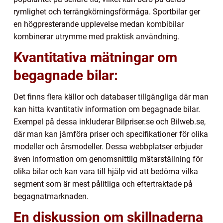
rymlighet och terrängkörningsförmåga. Sportbilar ger
en högpresterande upplevelse medan kombibilar
kombinerar utrymme med praktisk användning.
Kvantitativa mätningar om
begagnade bilar:
Det finns flera källor och databaser tillgängliga där man
kan hitta kvantitativ information om begagnade bilar.
Exempel på dessa inkluderar Bilpriser.se och Bilweb.se,
där man kan jämföra priser och specifikationer för olika
modeller och årsmodeller. Dessa webbplatser erbjuder
även information om genomsnittlig mätarställning för
olika bilar och kan vara till hjälp vid att bedöma vilka
segment som är mest pålitliga och eftertraktade på
begagnatmarknaden.
En diskussion om skillnaderna