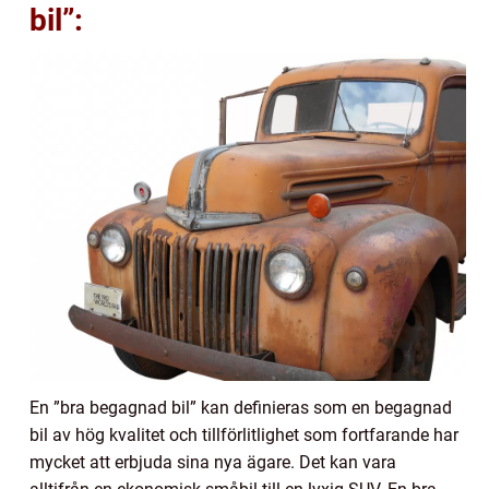
bil”:
En ”bra begagnad bil” kan definieras som en begagnad
bil av hög kvalitet och tillförlitlighet som fortfarande har
mycket att erbjuda sina nya ägare. Det kan vara