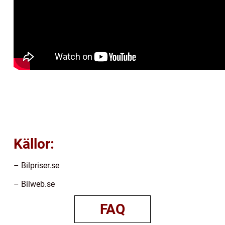
Källor:
– Bilpriser.se
– Bilweb.se
FAQ