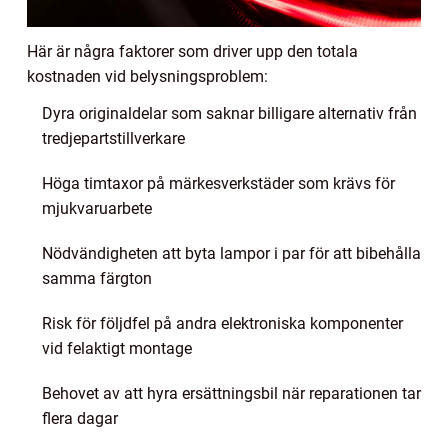
Här är några faktorer som driver upp den totala
kostnaden vid belysningsproblem:
Dyra originaldelar som saknar billigare alternativ från
tredjepartstillverkare
Höga timtaxor på märkesverkstäder som krävs för
mjukvaruarbete
Nödvändigheten att byta lampor i par för att bibehålla
samma färgton
Risk för följdfel på andra elektroniska komponenter
vid felaktigt montage
Behovet av att hyra ersättningsbil när reparationen tar
flera dagar