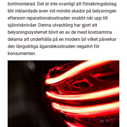
bortmonterad. Det är inte ovanligt att försäkringsbolag
blir inblandade även vid mindre skador på belysningen
eftersom reparationskostnaden snabbt når upp till
självrisknivåer. Denna utveckling har gjort att
belysningssystemet blivit en av de mest kostsamma
delarna att underhålla på en modern bil vilket påverkar
den långsiktiga ägandekostnaden negativt för
konsumenten.