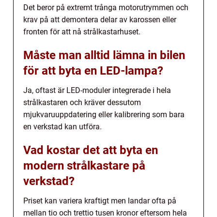
Det beror på extremt trånga motorutrymmen och
krav på att demontera delar av karossen eller
fronten för att nå strålkastarhuset.
Måste man alltid lämna in bilen
för att byta en LED-lampa?
Ja, oftast är LED-moduler integrerade i hela
strålkastaren och kräver dessutom
mjukvaruuppdatering eller kalibrering som bara
en verkstad kan utföra.
Vad kostar det att byta en
modern strålkastare på
verkstad?
Priset kan variera kraftigt men landar ofta på
mellan tio och trettio tusen kronor eftersom hela