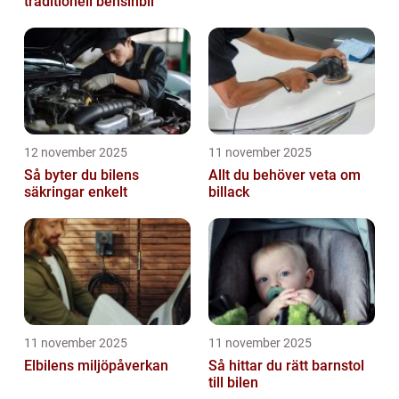
traditionell bensinbil
12 november 2025
11 november 2025
Så byter du bilens
Allt du behöver veta om
säkringar enkelt
billack
11 november 2025
11 november 2025
Elbilens miljöpåverkan
Så hittar du rätt barnstol
till bilen