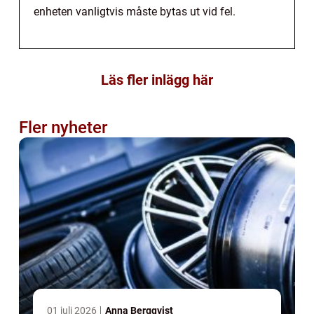
enheten vanligtvis måste bytas ut vid fel.
Läs fler inlägg här
Fler nyheter
01 juli 2026
Anna Bergqvist