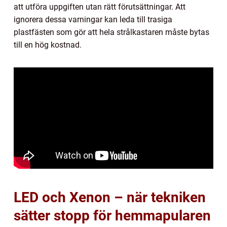
att utföra uppgiften utan rätt förutsättningar. Att
ignorera dessa varningar kan leda till trasiga
plastfästen som gör att hela strålkastaren måste bytas
till en hög kostnad.
LED och Xenon – när tekniken
sätter stopp för hemmapularen