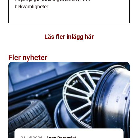
bekvämligheter.
Läs fler inlägg här
Fler nyheter