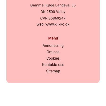
web:
www.klikko.dk
Menu
Annonsering
Om oss
Cookies
Kontakta oss
Sitemap