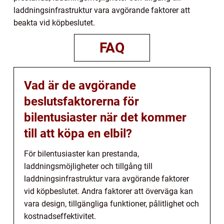
laddningsinfrastruktur vara avgörande faktorer att
beakta vid köpbeslutet.
FAQ
Vad är de avgörande
beslutsfaktorerna för
bilentusiaster när det kommer
till att köpa en elbil?
För bilentusiaster kan prestanda,
laddningsmöjligheter och tillgång till
laddningsinfrastruktur vara avgörande faktorer
vid köpbeslutet. Andra faktorer att överväga kan
vara design, tillgängliga funktioner, pålitlighet och
kostnadseffektivitet.