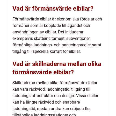
Vad är förmånsvärde elbilar?
Förmånsvärde elbilar är ekonomiska fördelar och
förmåner som är kopplade till ägandet och
användningen av elbilar. Det inkluderar
exempelvis skatteincitament, subventioner,
förmånliga laddnings- och parkeringsregler samt
tillgång till speciella körfält för elbilar.
Vad är skillnaderna mellan olika
förmånsvärde elbilar?
Skillnaderna mellan olika förmånsvärde elbilar
kan vara räckvidd, laddningstid, tillgång till
laddningsinfrastruktur och design. Vissa elbilar
kan ha längre räckvidd och snabbare
laddningstid, medan andra kan erbjuda fler
tillgängliga laddningsstationer och