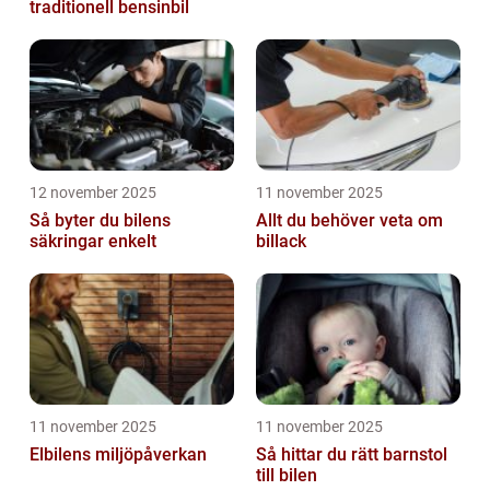
traditionell bensinbil
12 november 2025
11 november 2025
Så byter du bilens
Allt du behöver veta om
säkringar enkelt
billack
11 november 2025
11 november 2025
Elbilens miljöpåverkan
Så hittar du rätt barnstol
till bilen