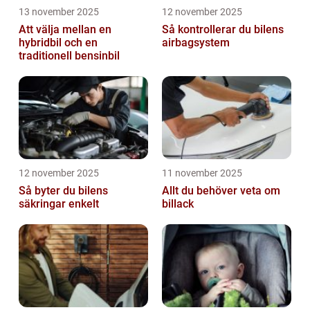
13 november 2025
12 november 2025
Att välja mellan en
Så kontrollerar du bilens
hybridbil och en
airbagsystem
traditionell bensinbil
12 november 2025
11 november 2025
Så byter du bilens
Allt du behöver veta om
säkringar enkelt
billack