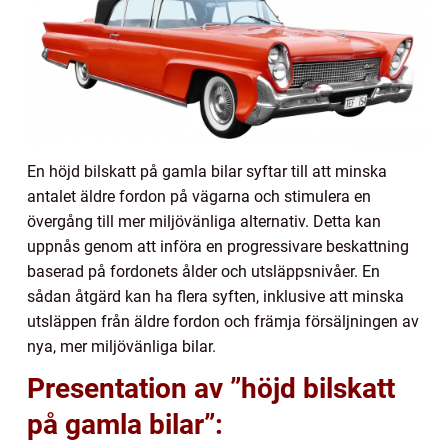
En höjd bilskatt på gamla bilar syftar till att minska
antalet äldre fordon på vägarna och stimulera en
övergång till mer miljövänliga alternativ. Detta kan
uppnås genom att införa en progressivare beskattning
baserad på fordonets ålder och utsläppsnivåer. En
sådan åtgärd kan ha flera syften, inklusive att minska
utsläppen från äldre fordon och främja försäljningen av
nya, mer miljövänliga bilar.
Presentation av ”höjd bilskatt
på gamla bilar”: