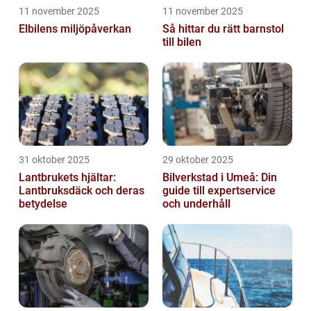
11 november 2025
11 november 2025
Elbilens miljöpåverkan
Så hittar du rätt barnstol
till bilen
31 oktober 2025
29 oktober 2025
Lantbrukets hjältar:
Bilverkstad i Umeå: Din
Lantbruksdäck och deras
guide till expertservice
betydelse
och underhåll