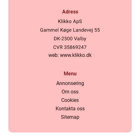
Adress
web:
www.klikko.dk
Menu
Annonsering
Om oss
Cookies
Kontakta oss
Sitemap