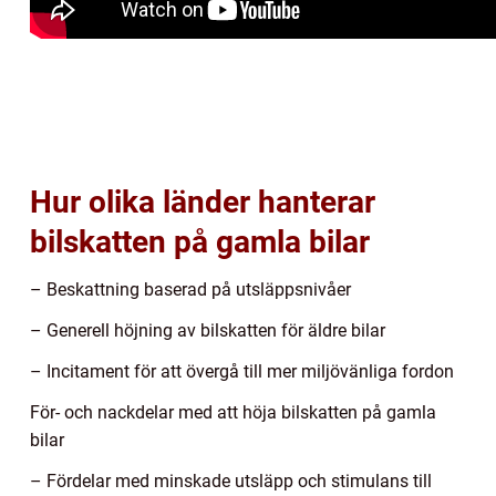
Hur olika länder hanterar
bilskatten på gamla bilar
– Beskattning baserad på utsläppsnivåer
– Generell höjning av bilskatten för äldre bilar
– Incitament för att övergå till mer miljövänliga fordon
För- och nackdelar med att höja bilskatten på gamla
bilar
– Fördelar med minskade utsläpp och stimulans till