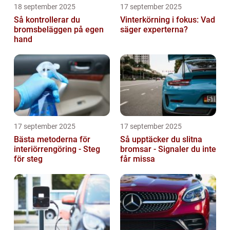
18 september 2025
17 september 2025
Så kontrollerar du
Vinterkörning i fokus: Vad
bromsbeläggen på egen
säger experterna?
hand
17 september 2025
17 september 2025
Bästa metoderna för
Så upptäcker du slitna
interiörrengöring - Steg
bromsar - Signaler du inte
för steg
får missa