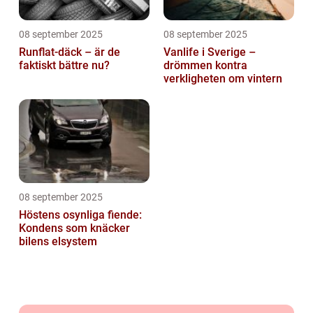
08 september 2025
08 september 2025
Runflat-däck – är de
Vanlife i Sverige –
faktiskt bättre nu?
drömmen kontra
verkligheten om vintern
08 september 2025
Höstens osynliga fiende:
Kondens som knäcker
bilens elsystem