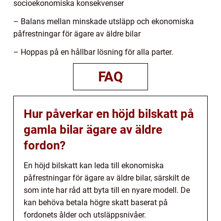
socioekonomiska konsekvenser
– Balans mellan minskade utsläpp och ekonomiska
påfrestningar för ägare av äldre bilar
– Hoppas på en hållbar lösning för alla parter.
FAQ
Hur påverkar en höjd bilskatt på
gamla bilar ägare av äldre
fordon?
En höjd bilskatt kan leda till ekonomiska
påfrestningar för ägare av äldre bilar, särskilt de
som inte har råd att byta till en nyare modell. De
kan behöva betala högre skatt baserat på
fordonets ålder och utsläppsnivåer.