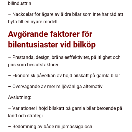
bilindustrin
– Nackdelar för ägare av äldre bilar som inte har råd att
byta till en nyare modell
Avgörande faktorer för
bilentusiaster vid bilköp
– Prestanda, design, bränsleeffektivitet, pålitlighet och
pris som beslutsfaktorer
– Ekonomisk påverkan av höjd bilskatt på gamla bilar
– Övervägande av mer miljövänliga alternativ
Avslutning:
– Variationer i höjd bilskatt på gamla bilar beroende på
land och strategi
– Bedömning av både miljömässiga och