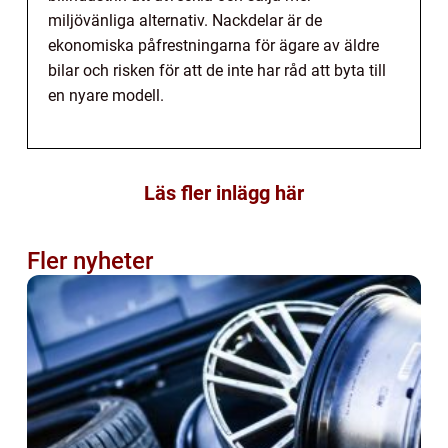
miljövänliga alternativ. Nackdelar är de
ekonomiska påfrestningarna för ägare av äldre
bilar och risken för att de inte har råd att byta till
en nyare modell.
Läs fler inlägg här
Fler nyheter