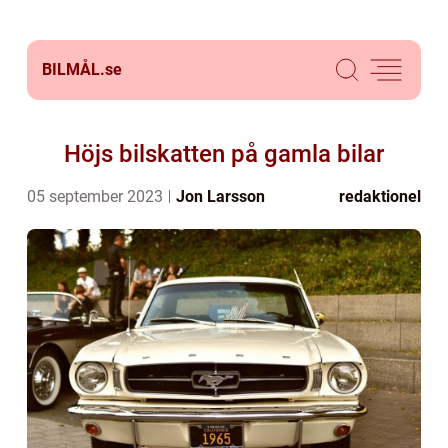
BILMÅL.
se
Höjs bilskatten på gamla bilar
05 september 2023
Jon Larsson
redaktionel