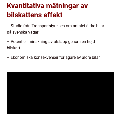
Kvantitativa mätningar av
bilskattens effekt
– Studie från Transportstyrelsen om antalet äldre bilar
på svenska vägar
– Potentiell minskning av utsläpp genom en höjd
bilskatt
– Ekonomiska konsekvenser för ägare av äldre bilar