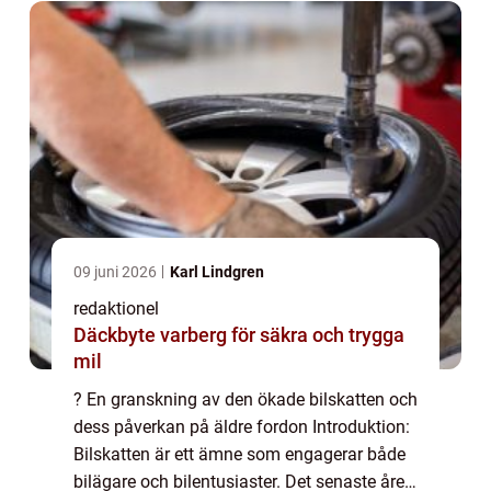
09 juni 2026
Karl Lindgren
redaktionel
Däckbyte varberg för säkra och trygga
mil
? En granskning av den ökade bilskatten och
dess påverkan på äldre fordon Introduktion:
Bilskatten är ett ämne som engagerar både
bilägare och bilentusiaster. Det senaste året