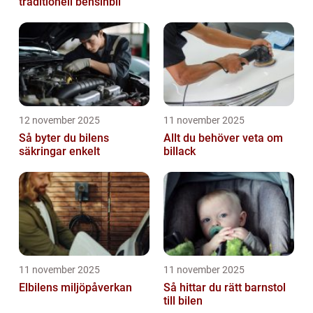
traditionell bensinbil
12 november 2025
11 november 2025
Så byter du bilens
Allt du behöver veta om
säkringar enkelt
billack
11 november 2025
11 november 2025
Elbilens miljöpåverkan
Så hittar du rätt barnstol
till bilen