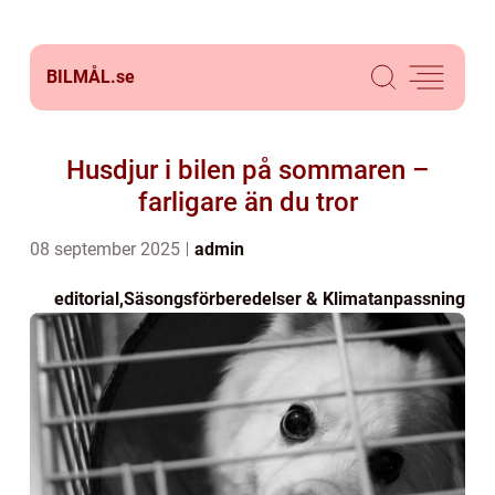
BILMÅL.
se
Husdjur i bilen på sommaren –
farligare än du tror
08 september 2025
admin
editorial
,
Säsongsförberedelser & Klimatanpassning