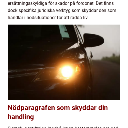
ersättningsskyldiga för skador på fordonet. Det finns
dock specifika juridiska verktyg som skyddar den som
handlar i nödsituationer för att rädda liv.
Nödparagrafen som skyddar din
handling