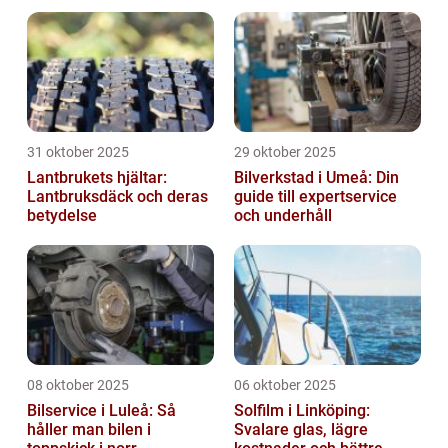
31 oktober 2025
29 oktober 2025
Lantbrukets hjältar:
Bilverkstad i Umeå: Din
Lantbruksdäck och deras
guide till expertservice
betydelse
och underhåll
08 oktober 2025
06 oktober 2025
Bilservice i Luleå: Så
Solfilm i Linköping:
håller man bilen i
Svalare glas, lägre