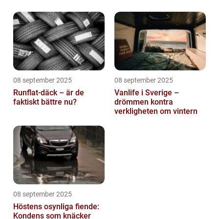
08 september 2025
08 september 2025
Runflat-däck – är de
Vanlife i Sverige –
faktiskt bättre nu?
drömmen kontra
verkligheten om vintern
08 september 2025
Höstens osynliga fiende:
Kondens som knäcker