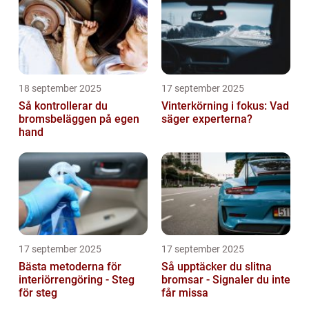
18 september 2025
17 september 2025
Så kontrollerar du
Vinterkörning i fokus: Vad
bromsbeläggen på egen
säger experterna?
hand
17 september 2025
17 september 2025
Bästa metoderna för
Så upptäcker du slitna
interiörrengöring - Steg
bromsar - Signaler du inte
för steg
får missa