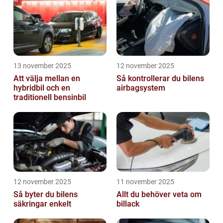
13 november 2025
12 november 2025
Att välja mellan en
Så kontrollerar du bilens
hybridbil och en
airbagsystem
traditionell bensinbil
12 november 2025
11 november 2025
Så byter du bilens
Allt du behöver veta om
säkringar enkelt
billack