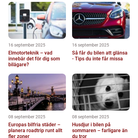
16 september 2025
16 september 2025
Elmotorteknik – vad
Så får du bilen att glänsa
innebär det för dig som
- Tips du inte får missa
bilägare?
08 september 2025
08 september 2025
Europas bilfria städer –
Husdjur i bilen på
planera roadtrip runt allt
sommaren – farligare än
fler zoner
du tror