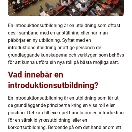
En introduktionsutbildning är en utbildning som oftast
ges i samband med en anställning eller när man
påbörjar en ny utbildning. Syftet med en
introduktionsutbildning är att ge personen de
grundläggande kunskaperna och verktygen som behövs
för att kunna utföra sin nya roll på bästa möjliga sätt.
Vad innebär en
introduktionsutbildning?
En introduktionsutbildning är en utbildning som lär ut
de grundläggande principerna kring en viss roll eller
position. Det kan till exempel handla om en introduktion
för en särskild yrkesutbildning, eller en
körkortsutbildning. Beroende på om det handlar om ett