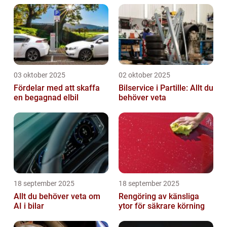
03 oktober 2025
02 oktober 2025
Fördelar med att skaffa
Bilservice i Partille: Allt du
en begagnad elbil
behöver veta
18 september 2025
18 september 2025
Allt du behöver veta om
Rengöring av känsliga
AI i bilar
ytor för säkrare körning