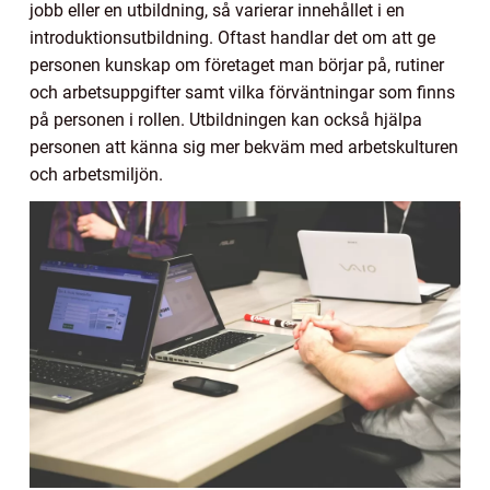
jobb eller en utbildning, så varierar innehållet i en
introduktionsutbildning. Oftast handlar det om att ge
personen kunskap om företaget man börjar på, rutiner
och arbetsuppgifter samt vilka förväntningar som finns
på personen i rollen. Utbildningen kan också hjälpa
personen att känna sig mer bekväm med arbetskulturen
och arbetsmiljön.