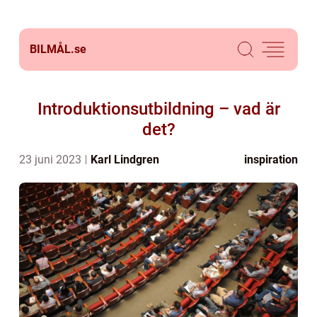
BILMÅL.
se
Introduktionsutbildning – vad är
det?
23 juni 2023
Karl Lindgren
inspiration