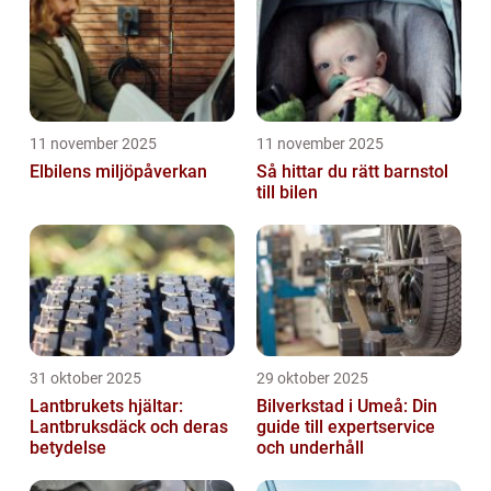
11 november 2025
11 november 2025
Elbilens miljöpåverkan
Så hittar du rätt barnstol
till bilen
31 oktober 2025
29 oktober 2025
Lantbrukets hjältar:
Bilverkstad i Umeå: Din
Lantbruksdäck och deras
guide till expertservice
betydelse
och underhåll