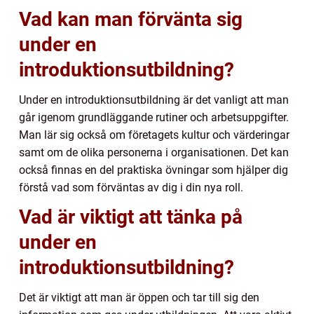
Vad kan man förvänta sig
under en
introduktionsutbildning?
Under en introduktionsutbildning är det vanligt att man
går igenom grundläggande rutiner och arbetsuppgifter.
Man lär sig också om företagets kultur och värderingar
samt om de olika personerna i organisationen. Det kan
också finnas en del praktiska övningar som hjälper dig
förstå vad som förväntas av dig i din nya roll.
Vad är viktigt att tänka på
under en
introduktionsutbildning?
Det är viktigt att man är öppen och tar till sig den