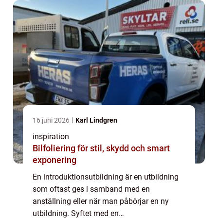
16 juni 2026
Karl Lindgren
inspiration
Bilfoliering för stil, skydd och smart
exponering
En introduktionsutbildning är en utbildning
som oftast ges i samband med en
anställning eller när man påbörjar en ny
utbildning. Syftet med en