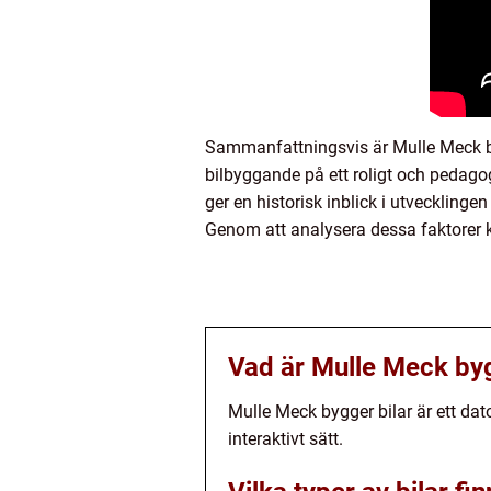
Sammanfattningsvis är Mulle Meck byg
bilbyggande på ett roligt och pedagog
ger en historisk inblick i utvecklingen 
Genom att analysera dessa faktorer 
Vad är Mulle Meck byg
Mulle Meck bygger bilar är ett dat
interaktivt sätt.