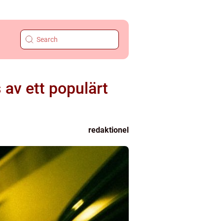
 av ett populärt
redaktionel