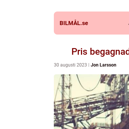
BILMÅL.
se
Pris begagnad
30 augusti 2023
Jon Larsson