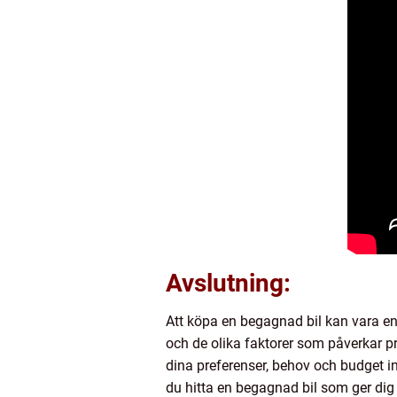
Avslutning:
Att köpa en begagnad bil kan vara en
och de olika faktorer som påverkar pri
dina preferenser, behov och budget 
du hitta en begagnad bil som ger dig 