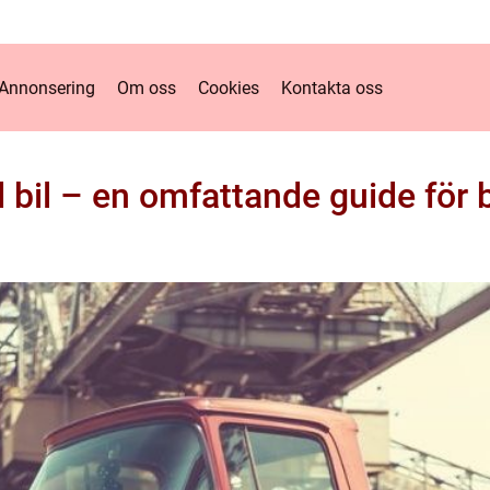
Annonsering
Om oss
Cookies
Kontakta oss
 bil – en omfattande guide för b