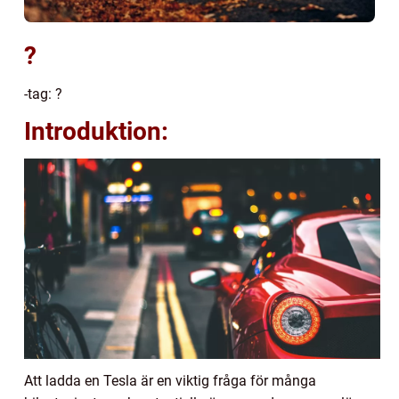
?
-tag: ?
Introduktion:
Att ladda en Tesla är en viktig fråga för många