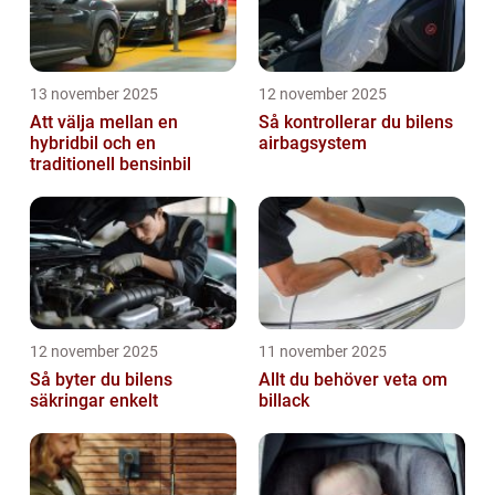
13 november 2025
12 november 2025
Att välja mellan en
Så kontrollerar du bilens
hybridbil och en
airbagsystem
traditionell bensinbil
12 november 2025
11 november 2025
Så byter du bilens
Allt du behöver veta om
säkringar enkelt
billack