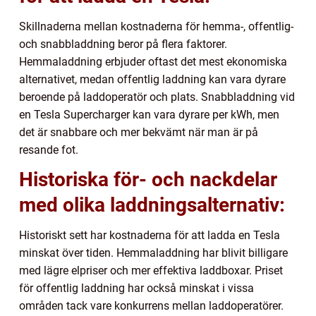
Skillnaderna mellan kostnaderna för hemma-, offentlig-
och snabbladdning beror på flera faktorer.
Hemmaladdning erbjuder oftast det mest ekonomiska
alternativet, medan offentlig laddning kan vara dyrare
beroende på laddoperatör och plats. Snabbladdning vid
en Tesla Supercharger kan vara dyrare per kWh, men
det är snabbare och mer bekvämt när man är på
resande fot.
Historiska för- och nackdelar
med olika laddningsalternativ:
Historiskt sett har kostnaderna för att ladda en Tesla
minskat över tiden. Hemmaladdning har blivit billigare
med lägre elpriser och mer effektiva laddboxar. Priset
för offentlig laddning har också minskat i vissa
områden tack vare konkurrens mellan laddoperatörer.