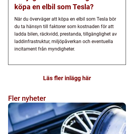
köpa en elbil som Tesla?
När du överväger att köpa en elbil som Tesla bör
du ta hänsyn till faktorer som kostnaden för att
ladda bilen, räckvidd, prestanda, tillgänglighet av
laddinfrastruktur, miljöpåverkan och eventuella
incitament från myndigheter.
Läs fler inlägg här
Fler nyheter