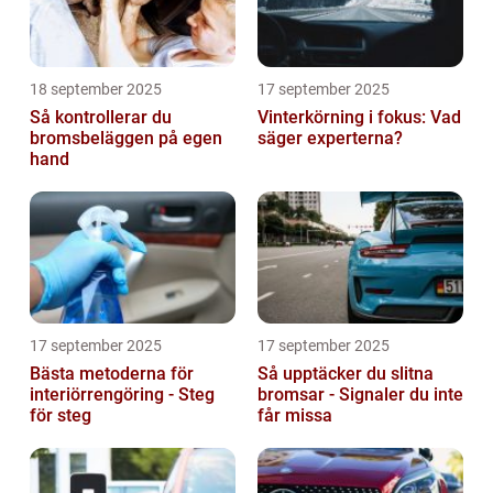
18 september 2025
17 september 2025
Så kontrollerar du
Vinterkörning i fokus: Vad
bromsbeläggen på egen
säger experterna?
hand
17 september 2025
17 september 2025
Bästa metoderna för
Så upptäcker du slitna
interiörrengöring - Steg
bromsar - Signaler du inte
för steg
får missa