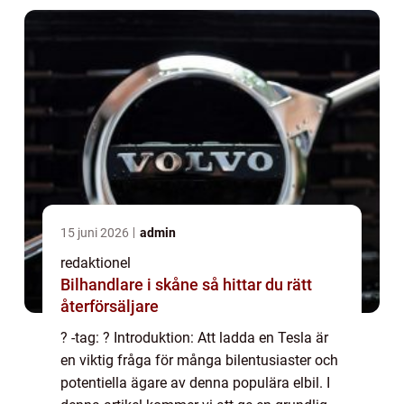
15 juni 2026
admin
redaktionel
Bilhandlare i skåne så hittar du rätt
återförsäljare
? -tag: ? Introduktion: Att ladda en Tesla är
en viktig fråga för många bilentusiaster och
potentiella ägare av denna populära elbil. I