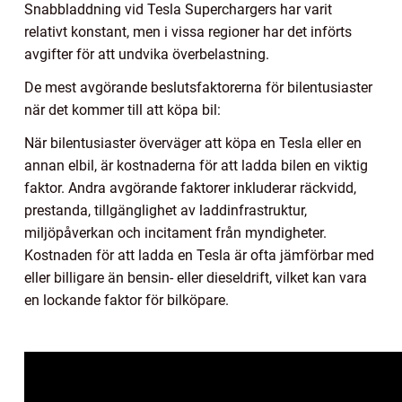
Snabbladdning vid Tesla Superchargers har varit
relativt konstant, men i vissa regioner har det införts
avgifter för att undvika överbelastning.
De mest avgörande beslutsfaktorerna för bilentusiaster
när det kommer till att köpa bil:
När bilentusiaster överväger att köpa en Tesla eller en
annan elbil, är kostnaderna för att ladda bilen en viktig
faktor. Andra avgörande faktorer inkluderar räckvidd,
prestanda, tillgänglighet av laddinfrastruktur,
miljöpåverkan och incitament från myndigheter.
Kostnaden för att ladda en Tesla är ofta jämförbar med
eller billigare än bensin- eller dieseldrift, vilket kan vara
en lockande faktor för bilköpare.