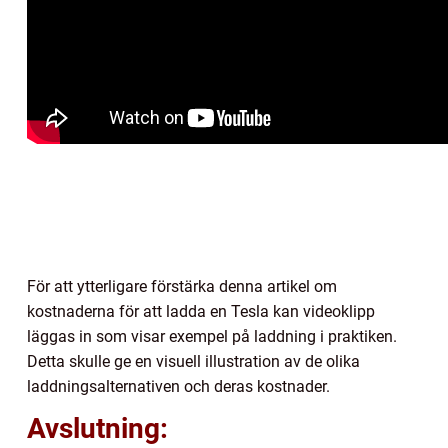
För att ytterligare förstärka denna artikel om
kostnaderna för att ladda en Tesla kan videoklipp
läggas in som visar exempel på laddning i praktiken.
Detta skulle ge en visuell illustration av de olika
laddningsalternativen och deras kostnader.
Avslutning: