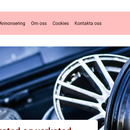
Annonsering
Om oss
Cookies
Kontakta oss