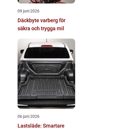
09 juni 2026
Däckbyte varberg för
säkra och trygga mil
06 juni 2026
Lastsläde: Smartare