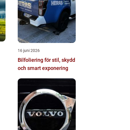
16 juni 2026
Bilfoliering för stil, skydd
och smart exponering