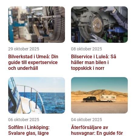
29 oktober 2025
08 oktober 2025
Bilverkstad i Umeå: Din
Bilservice i Luleå: Så
guide till expertservice
håller man bilen i
och underhåll
toppskick i norr
06 oktober 2025
04 oktober 2025
Solfilm i Linköping:
Återförsäljare av
Svalare glas, lägre
husvagnar: En guide för