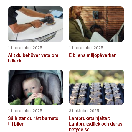
11 november 2025
11 november 2025
Allt du behöver veta om
Elbilens miljöpåverkan
billack
11 november 2025
31 oktober 2025
Så hittar du rätt barnstol
Lantbrukets hjältar:
till bilen
Lantbruksdäck och deras
betydelse