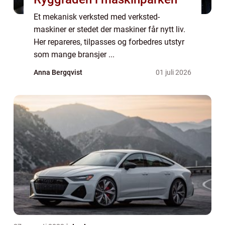
Et mekanisk verksted med verksted-
maskiner er stedet der maskiner får nytt liv.
Her repareres, tilpasses og forbedres utstyr
som mange bransjer ...
Anna Bergqvist
01 juli 2026